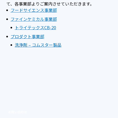
て、各事業部よりご案内させていただきます。
フ
ードサイエンス事業部
ファインケミカル事業部
トライテックスCB-20
プロダクト事業部
洗浄剤 – コムスター製品
お問い合わせ