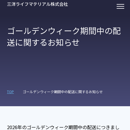
三洋ライフマテリアル株式会社
ゴールデンウィーク期間中の配
送に関するお知らせ
TOP
ゴールデンウィーク期間中の配送に関するお知らせ
2026年のゴールデンウィーク期間中の配送につきまし