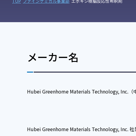
TOP
ファインケミカル事業部
エポキシ樹脂反応性希釈剤
メーカー名
Hubei Greenhome Materials Technology, Inc
Hubei Greenhome Materials Techno