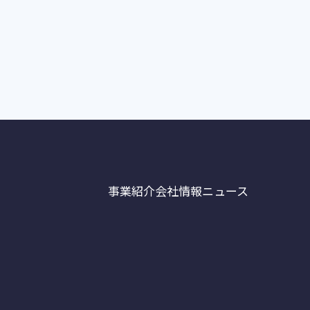
事業紹介
会社情報
ニュース