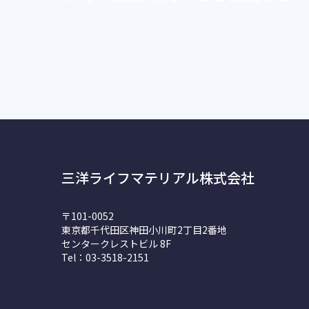
三洋ライフマテリアル株式会社
〒101-0052
東京都千代田区神田小川町2丁目2番地
センタークレストビル 8F
Tel：03-3518-2151