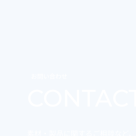
お問い合わせ
CONTAC
素材・製品に関するご相談など、