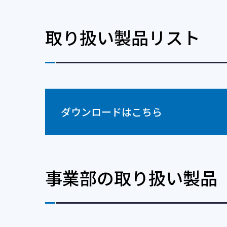
取り扱い製品リスト
ダウンロードはこちら
事業部の取り扱い製品