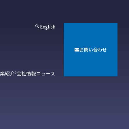
English
お問い合わせ
業紹介
会社情報
ニュース