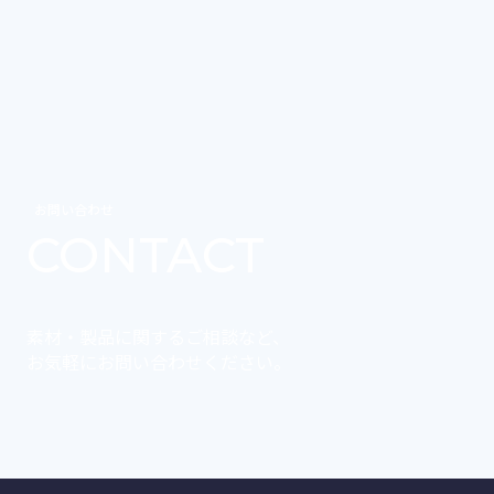
お問い合わせ
CONTACT
素材・製品に関するご相談など、
お気軽にお問い合わせください。