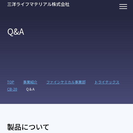
三洋ライフマテリアル株式会社
Q&A
TOP
事業紹介
ファインケミカル事業部
トライテックス
CB-20
Q＆A
製品について