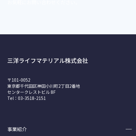
お気軽にお問い合わせください。
三洋ライフマテリアル株式会社
〒101-0052
東京都千代田区神田小川町2丁目2番地
センタークレストビル 8F
Tel：03-3518-2151
事業紹介