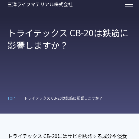
三洋ライフマテリアル株式会社
トライテックス CB-20は鉄筋に
影響しますか？
TOP
トライテックス CB-20は鉄筋に影響しますか？
トライテックス CB-20にはサビを誘発する成分や侵食