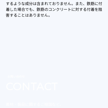
するような成分は含まれておりません。また、鉄筋に付
着した場合でも、鉄筋のコンクリートに対する付着を阻
害することはありません。
お問い合わせ
CONTACT
素材・製品に関するご相談など、