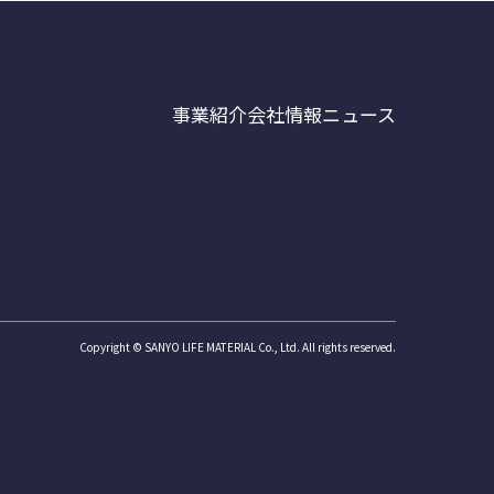
事業紹介
会社情報
ニュース
Copyright © SANYO LIFE MATERIAL Co., Ltd. All rights reserved.