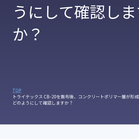
うにして確認しま
か？
TOP
トライテックス CB-20を散布後、コンクリートポリマー層が形
どのようにして確認しますか？