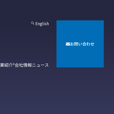
English
お問い合わせ
業紹介
会社情報
ニュース