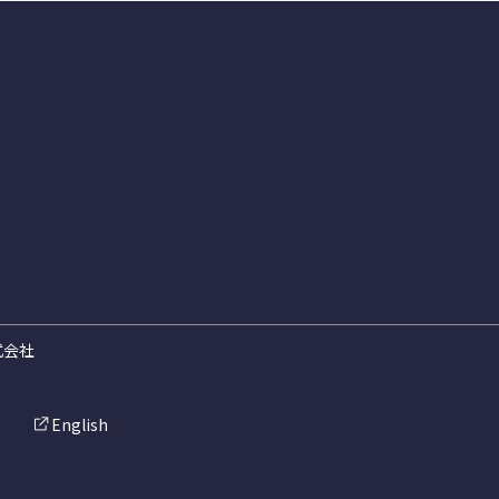
式会社
English