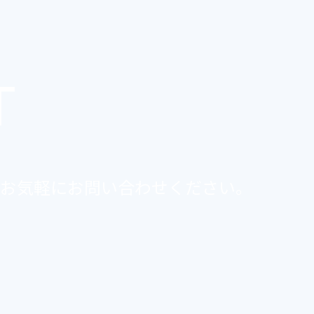
T
お気軽にお問い合わせください。