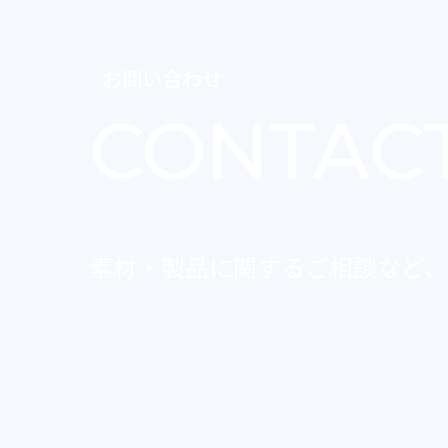
お問い合わせ
CONTAC
素材・製品に関するご相談など、