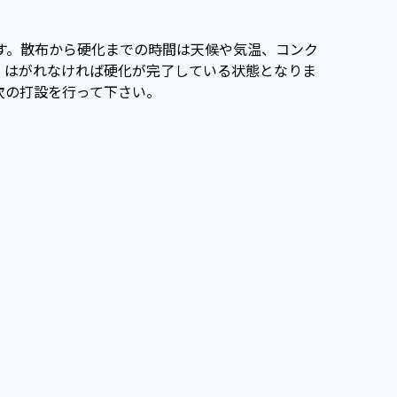
ます。散布から硬化までの時間は天候や気温、コンク
、はがれなければ硬化が完了している状態となりま
次の打設を行って下さい。