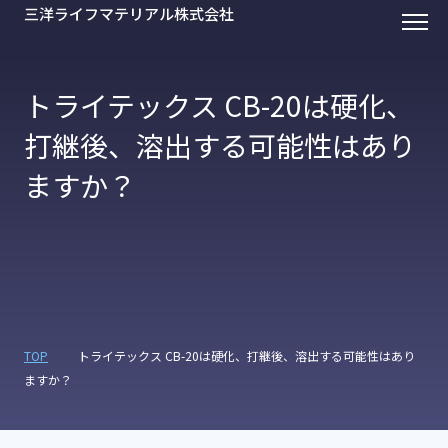
三洋ライフマテリアル株式会社
トライテックス CB-20は硬化、
打継後、溶出する可能性はあり
ますか？
TOP
トライテックス CB-20は硬化、打継後、溶出する可能性はあり
ますか？