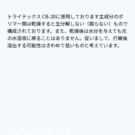
トライテックス CB-20に使用しております主成分のポ
リマー類は乾燥すると生分解しない（腐らない）もので
構成されております。また、乾燥後は水分を与えても元
の水溶液に戻ることはありません。従いまして、打継後
溶出する可能性はきわめて低いものと考えています。
お問い合わせ
CONTACT