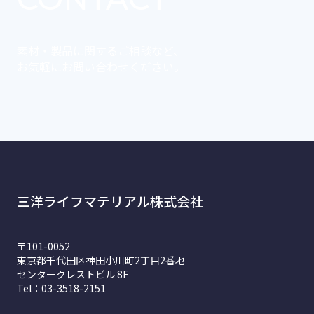
素材・製品に関するご相談など、
お気軽にお問い合わせください。
三洋ライフマテリアル株式会社
〒101-0052
東京都千代田区神田小川町2丁目2番地
センタークレストビル 8F
Tel：03-3518-2151