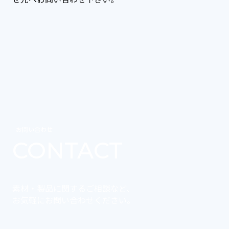
お問い合わせ
CONTACT
素材・製品に関するご相談など、
お気軽にお問い合わせください。