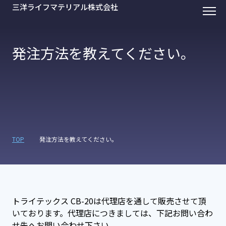
三洋ライフマテリアル株式会社
発注方法を教えてください。
TOP
発注方法を教えてください。
トライテックス CB-20は代理店を通して販売させて頂
いております。代理店につきましては、下記お問い合わ
せ先へお問い合わせ下さい。