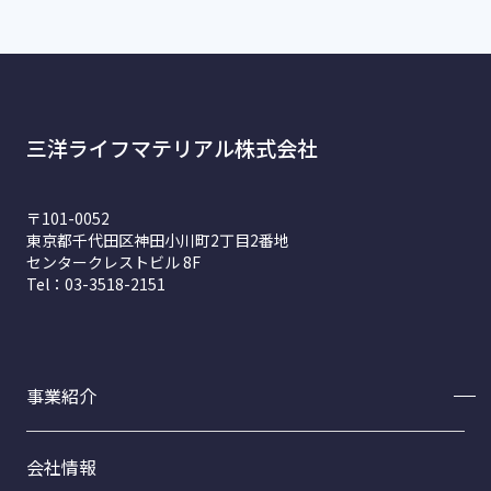
三洋ライフマテリアル株式会社
〒101-0052
東京都千代田区神田小川町2丁目2番地
センタークレストビル 8F
Tel：03-3518-2151
事業紹介
事業紹介トップ
会社情報
フードサイエンス事業部