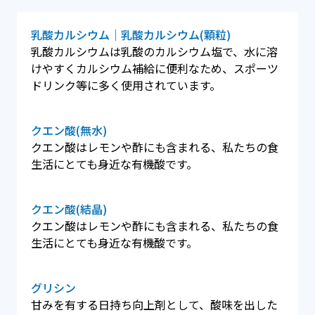
乳酸カルシウム｜乳酸カルシウム(顆粒)
乳酸カルシウムは乳酸のカルシウム塩で、水に溶
けやすくカルシウム補給に便利なため、スポーツ
ドリンク等に多く使用されています。
クエン酸(無水)
クエン酸はレモンや酢にも含まれる、私たちの食
生活にとても身近な有機酸です。
クエン酸(結晶)
クエン酸はレモンや酢にも含まれる、私たちの食
生活にとても身近な有機酸です。
グリシン
甘みを有する日持ち向上剤として、酸味を出した