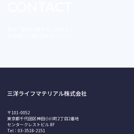
CONTACT
素材・製品に関するご相談など、
お気軽にお問い合わせください。
三洋ライフマテリアル株式会社
〒101-0052
東京都千代田区神田小川町2丁目2番地
センタークレストビル 8F
Tel：03-3518-2151