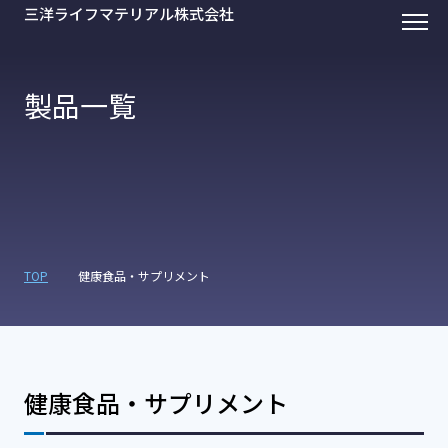
三洋ライフマテリアル株式会社
製品一覧
TOP
健康食品・サプリメント
健康食品・サプリメント