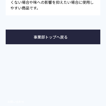
くない場合や味への影響を抑えたい場合に使用し
やすい商品です。
事業部トップへ戻る
お問い合わせ