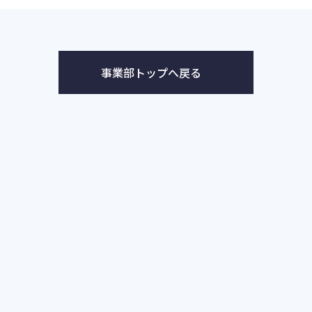
事業部トップへ戻る