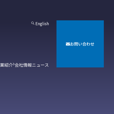
English
お問い合わせ
業紹介
会社情報
ニュース