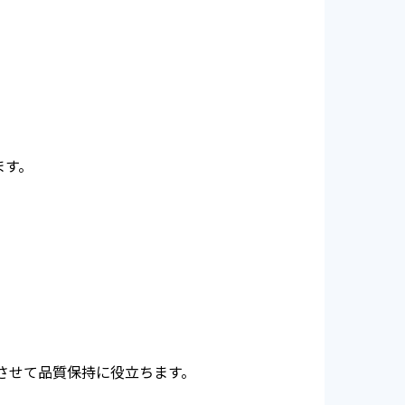
ます。
させて品質保持に役立ちます。