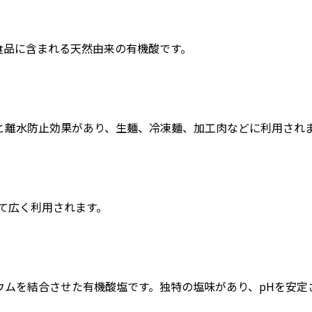
食品に含まれる天然由来の有機酸です。
と離水防止効果があり、生麺、冷凍麺、加工肉などに利用され
て広く利用されます。
ウムを結合させた有機酸塩です。独特の塩味があり、pHを安定