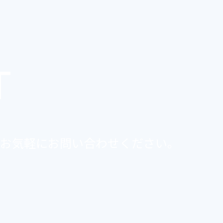
T
お気軽にお問い合わせください。