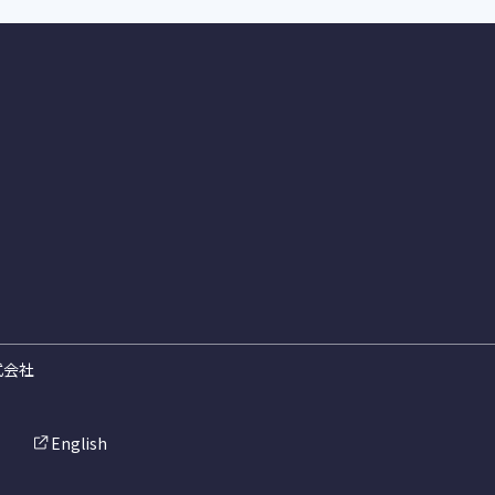
式会社
English