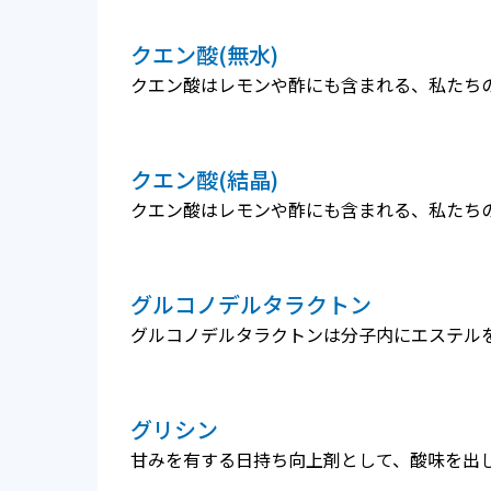
クエン酸(無水)
クエン酸はレモンや酢にも含まれる、私たち
クエン酸(結晶)
クエン酸はレモンや酢にも含まれる、私たち
グルコノデルタラクトン
グルコノデルタラクトンは分子内にエステル
グリシン
甘みを有する日持ち向上剤として、酸味を出