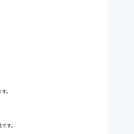
ます。
品です。