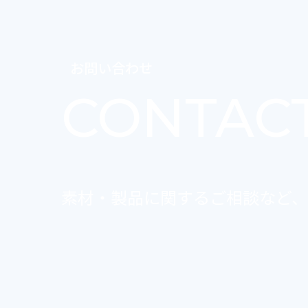
お問い合わせ
CONTAC
素材・製品に関するご相談など、