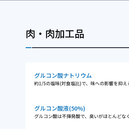
肉・肉加工品
グルコン酸ナトリウム
約1/5の塩味(対食塩比)で、味への影響を抑
グルコン酸液(50%)
グルコン酸は不揮発酸で、臭いがほとんどな