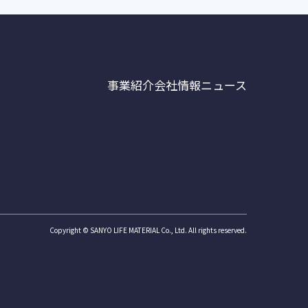
事業紹介
会社情報
ニュース
Copyright © SANYO LIFE MATERIAL Co., Ltd. All rights reserved.